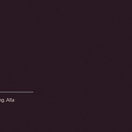
ng. Alla